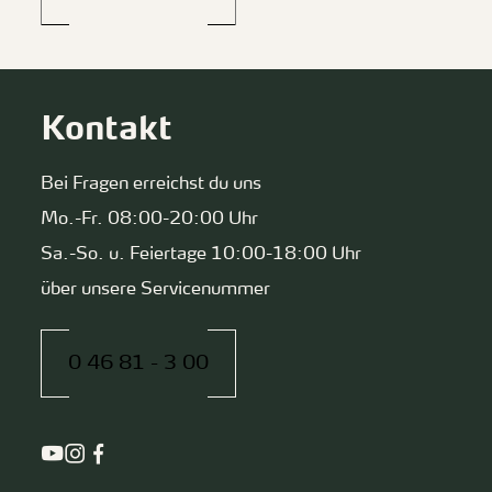
Kontakt
Bei Fragen erreichst du uns
Mo.-Fr. 08:00-20:00 Uhr
Sa.-So. u. Feiertage 10:00-18:00 Uhr
über unsere Servicenummer
0 46 81 - 3 00