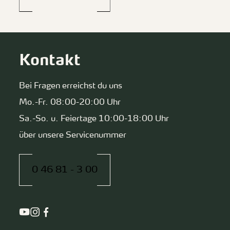
Kontakt
Bei Fragen erreichst du uns
Mo.-Fr. 08:00-20:00 Uhr
Sa.-So. u. Feiertage 10:00-18:00 Uhr
über unsere Servicenummer
0 46 81 - 3 00