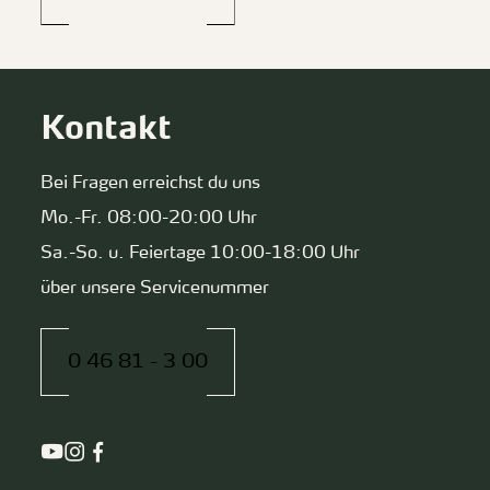
Kontakt
Bei Fragen erreichst du uns
Mo.-Fr. 08:00-20:00 Uhr
Sa.-So. u. Feiertage 10:00-18:00 Uhr
über unsere Servicenummer
0 46 81 - 3 00