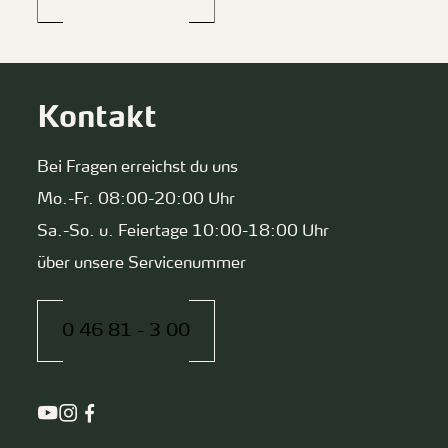
Kontakt
Bei Fragen erreichst du uns
Mo.-Fr. 08:00-20:00 Uhr
Sa.-So. u. Feiertage 10:00-18:00 Uhr
über unsere Servicenummer
0 46 81 - 3 00