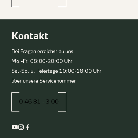
Kontakt
Bei Fragen erreichst du uns
Mo.-Fr. 08:00-20:00 Uhr
Sa.-So. u. Feiertage 10:00-18:00 Uhr
über unsere Servicenummer
0 46 81 - 3 00