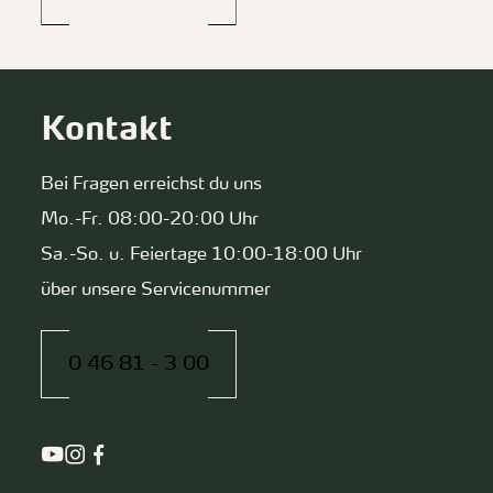
Kontakt
Bei Fragen erreichst du uns
Mo.-Fr. 08:00-20:00 Uhr
Sa.-So. u. Feiertage 10:00-18:00 Uhr
über unsere Servicenummer
0 46 81 - 3 00