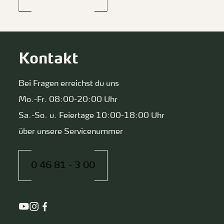
Kontakt
Bei Fragen erreichst du uns
Mo.-Fr. 08:00-20:00 Uhr
Sa.-So. u. Feiertage 10:00-18:00 Uhr
über unsere Servicenummer
0 46 81 - 3 00