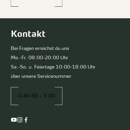
Kontakt
Bei Fragen erreichst du uns
Mo.-Fr. 08:00-20:00 Uhr
Sa.-So. u. Feiertage 10:00-18:00 Uhr
über unsere Servicenummer
0 46 81 - 3 00