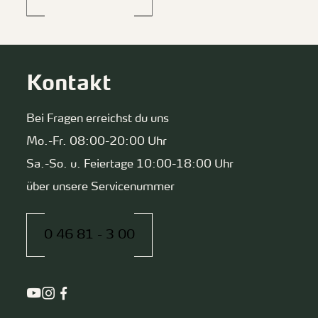
Kontakt
Bei Fragen erreichst du uns
Mo.-Fr. 08:00-20:00 Uhr
Sa.-So. u. Feiertage 10:00-18:00 Uhr
über unsere Servicenummer
0 46 81 - 3 00