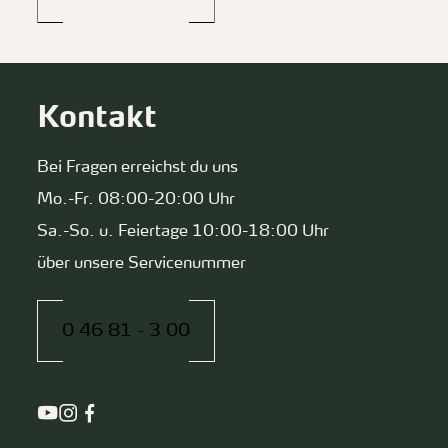
Kontakt
Bei Fragen erreichst du uns
Mo.-Fr. 08:00-20:00 Uhr
Sa.-So. u. Feiertage 10:00-18:00 Uhr
über unsere Servicenummer
0 46 81 - 3 00