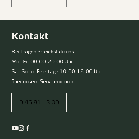
Kontakt
Bei Fragen erreichst du uns
Mo.-Fr. 08:00-20:00 Uhr
Sa.-So. u. Feiertage 10:00-18:00 Uhr
über unsere Servicenummer
0 46 81 - 3 00