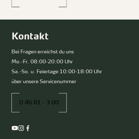
Kontakt
Bei Fragen erreichst du uns
Mo.-Fr. 08:00-20:00 Uhr
Sa.-So. u. Feiertage 10:00-18:00 Uhr
über unsere Servicenummer
0 46 81 - 3 00