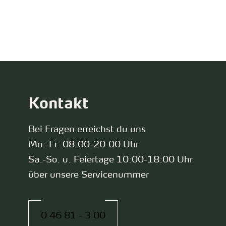
zurück zur Startseite
Kontakt
Bei Fragen erreichst du uns
Mo.-Fr. 08:00-20:00 Uhr
Sa.-So. u. Feiertage 10:00-18:00 Uhr
über unsere Servicenummer
0 46 81 - 3 00