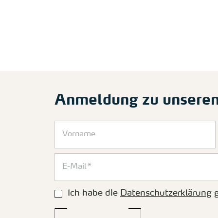
Anmeldung zu unsere
Ich habe die
Datenschutzerklärung
g