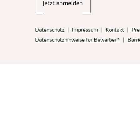
Jetzt anmelden
Datenschutz
Impressum
Kontakt
Pre
Datenschutzhinweise für Bewerber*
Barri