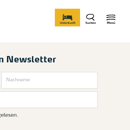
Unterkunft
Suchen
Menü
m Newsletter
elesen.