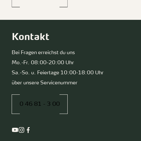
Kontakt
Bei Fragen erreichst du uns
Mo.-Fr. 08:00-20:00 Uhr
Sa.-So. u. Feiertage 10:00-18:00 Uhr
über unsere Servicenummer
0 46 81 - 3 00