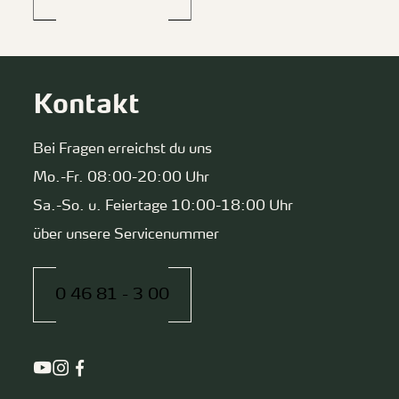
Kontakt
Bei Fragen erreichst du uns
Mo.-Fr. 08:00-20:00 Uhr
Sa.-So. u. Feiertage 10:00-18:00 Uhr
über unsere Servicenummer
0 46 81 - 3 00