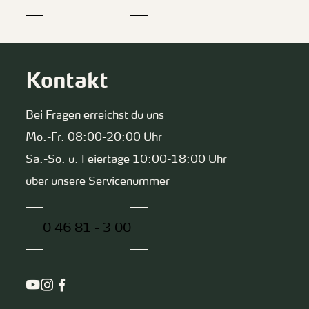
Kontakt
Bei Fragen erreichst du uns
Mo.-Fr. 08:00-20:00 Uhr
Sa.-So. u. Feiertage 10:00-18:00 Uhr
über unsere Servicenummer
0 46 81 - 3 00