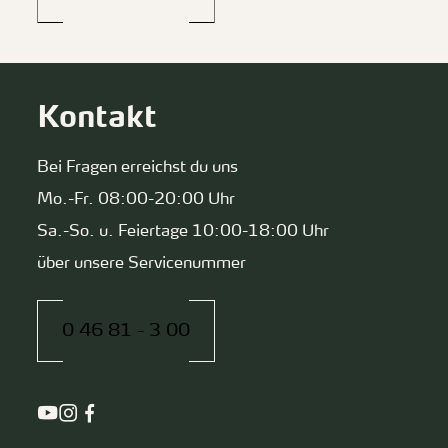
Kontakt
Bei Fragen erreichst du uns
Mo.-Fr. 08:00-20:00 Uhr
Sa.-So. u. Feiertage 10:00-18:00 Uhr
über unsere Servicenummer
0 46 81 - 3 00