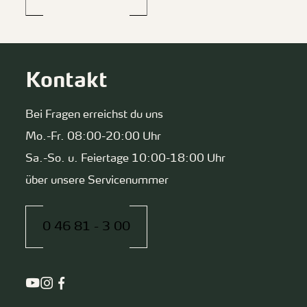
Kontakt
Bei Fragen erreichst du uns
Mo.-Fr. 08:00-20:00 Uhr
Sa.-So. u. Feiertage 10:00-18:00 Uhr
über unsere Servicenummer
0 46 81 - 3 00