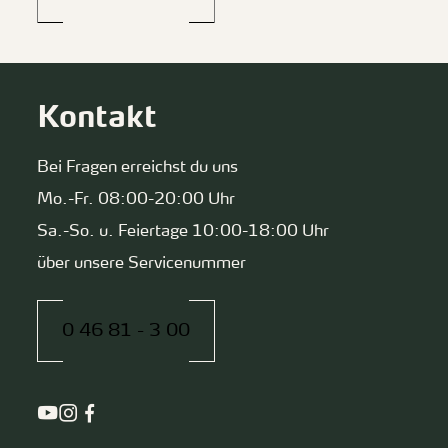
Kontakt
Bei Fragen erreichst du uns
Mo.-Fr. 08:00-20:00 Uhr
Sa.-So. u. Feiertage 10:00-18:00 Uhr
über unsere Servicenummer
0 46 81 - 3 00