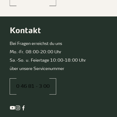
Kontakt
Bei Fragen erreichst du uns
Mo.-Fr. 08:00-20:00 Uhr
Sa.-So. u. Feiertage 10:00-18:00 Uhr
über unsere Servicenummer
0 46 81 - 3 00