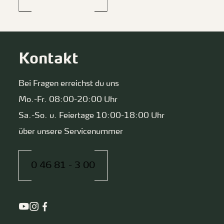
Kontakt
Bei Fragen erreichst du uns
Mo.-Fr. 08:00-20:00 Uhr
Sa.-So. u. Feiertage 10:00-18:00 Uhr
über unsere Servicenummer
0 46 81 - 3 00