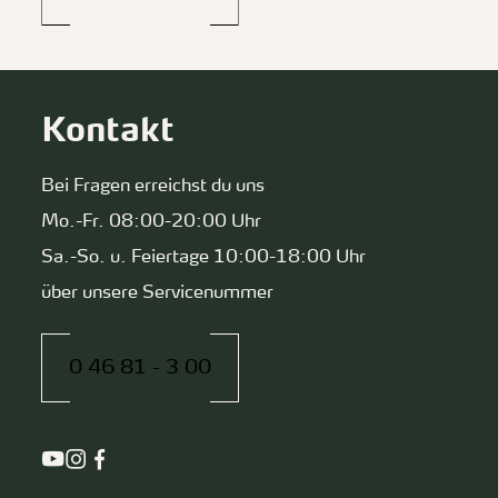
Kontakt
Bei Fragen erreichst du uns
Mo.-Fr. 08:00-20:00 Uhr
Sa.-So. u. Feiertage 10:00-18:00 Uhr
über unsere Servicenummer
0 46 81 - 3 00