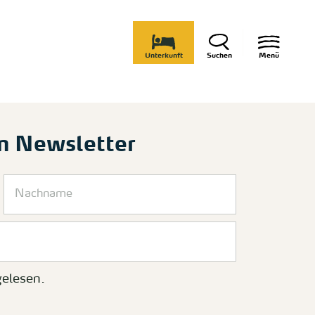
Unterkunft
Suchen
Menü
m Newsletter
elesen.