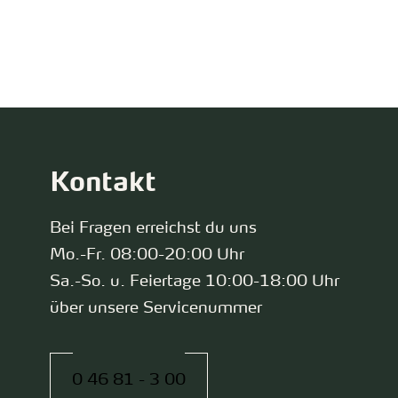
zurück zur Startseite
Kontakt
Bei Fragen erreichst du uns
Mo.-Fr. 08:00-20:00 Uhr
Sa.-So. u. Feiertage 10:00-18:00 Uhr
über unsere Servicenummer
0 46 81 - 3 00