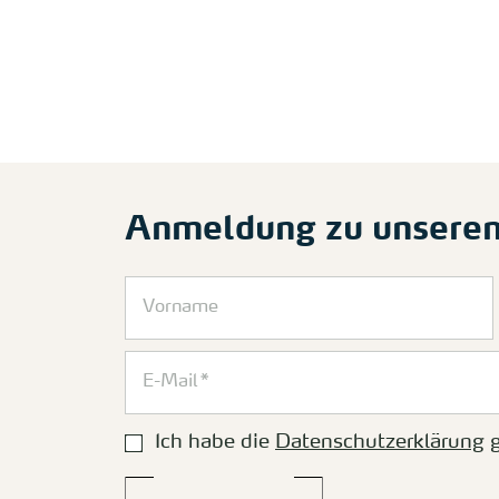
Anmeldung zu unsere
Ich habe die
Datenschutzerklärung
g