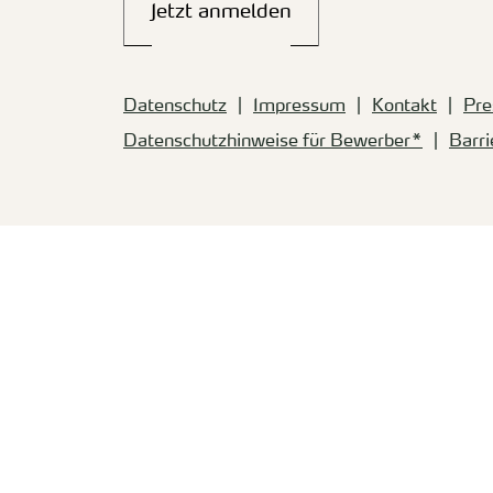
Jetzt anmelden
Datenschutz
Impressum
Kontakt
Pre
Datenschutzhinweise für Bewerber*
Barri