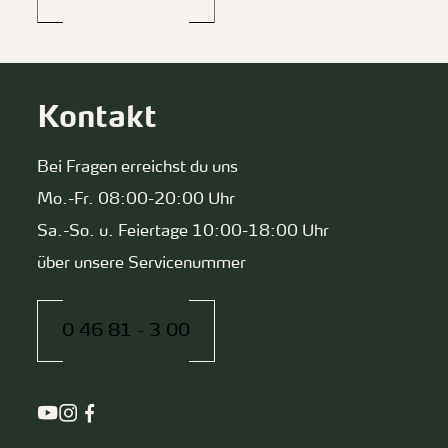
Kontakt
Bei Fragen erreichst du uns
Mo.-Fr. 08:00-20:00 Uhr
Sa.-So. u. Feiertage 10:00-18:00 Uhr
über unsere Servicenummer
0 46 81 - 3 00