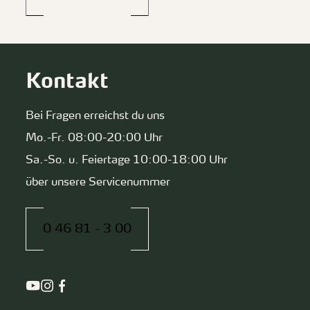
Kontakt
Bei Fragen erreichst du uns
Mo.-Fr. 08:00-20:00 Uhr
Sa.-So. u. Feiertage 10:00-18:00 Uhr
über unsere Servicenummer
0 46 81 - 3 00