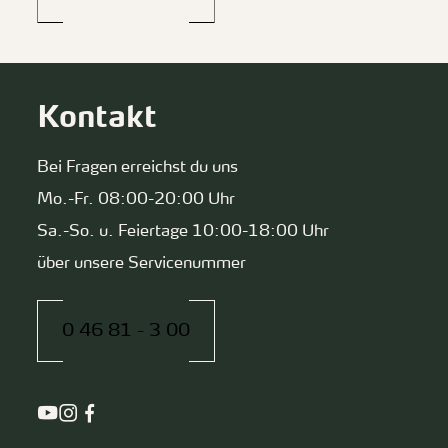
Kontakt
Bei Fragen erreichst du uns
Mo.-Fr. 08:00-20:00 Uhr
Sa.-So. u. Feiertage 10:00-18:00 Uhr
über unsere Servicenummer
0 46 81 - 3 00