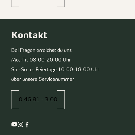
Kontakt
Bei Fragen erreichst du uns
Mo.-Fr. 08:00-20:00 Uhr
Sa.-So. u. Feiertage 10:00-18:00 Uhr
über unsere Servicenummer
0 46 81 - 3 00