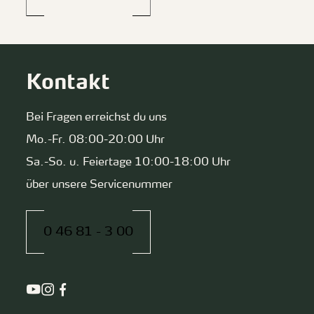
Kontakt
Bei Fragen erreichst du uns
Mo.-Fr. 08:00-20:00 Uhr
Sa.-So. u. Feiertage 10:00-18:00 Uhr
über unsere Servicenummer
0 46 81 - 3 00