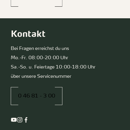
Kontakt
Bei Fragen erreichst du uns
Mo.-Fr. 08:00-20:00 Uhr
Sa.-So. u. Feiertage 10:00-18:00 Uhr
über unsere Servicenummer
0 46 81 - 3 00