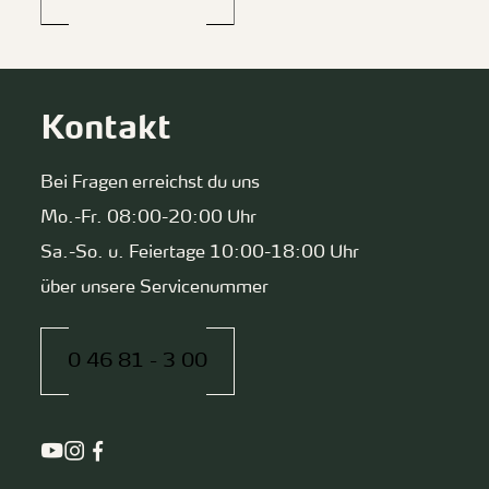
Kontakt
Bei Fragen erreichst du uns
Mo.-Fr. 08:00-20:00 Uhr
Sa.-So. u. Feiertage 10:00-18:00 Uhr
über unsere Servicenummer
0 46 81 - 3 00