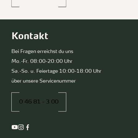
Kontakt
Bei Fragen erreichst du uns
Mo.-Fr. 08:00-20:00 Uhr
Sa.-So. u. Feiertage 10:00-18:00 Uhr
über unsere Servicenummer
0 46 81 - 3 00