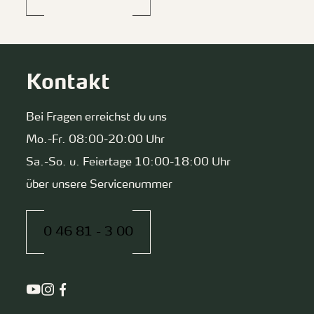
Kontakt
Bei Fragen erreichst du uns
Mo.-Fr. 08:00-20:00 Uhr
Sa.-So. u. Feiertage 10:00-18:00 Uhr
über unsere Servicenummer
0 46 81 - 3 00