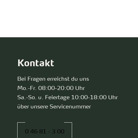
zurück zur Startseite
Kontakt
Bei Fragen erreichst du uns
Mo.-Fr. 08:00-20:00 Uhr
Sa.-So. u. Feiertage 10:00-18:00 Uhr
über unsere Servicenummer
0 46 81 - 3 00