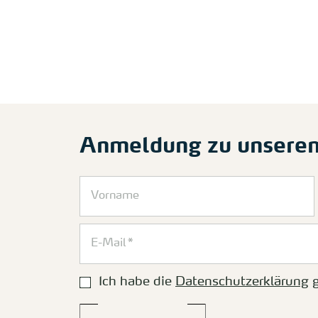
Anmeldung zu unsere
Ich habe die
Datenschutzerklärung
g