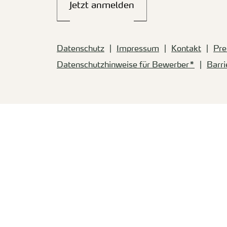
Jetzt anmelden
Datenschutz
Impressum
Kontakt
Pre
Datenschutzhinweise für Bewerber*
Barri