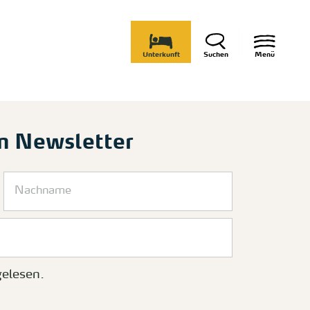
Unterkunft
Suchen
Menü
m Newsletter
elesen.