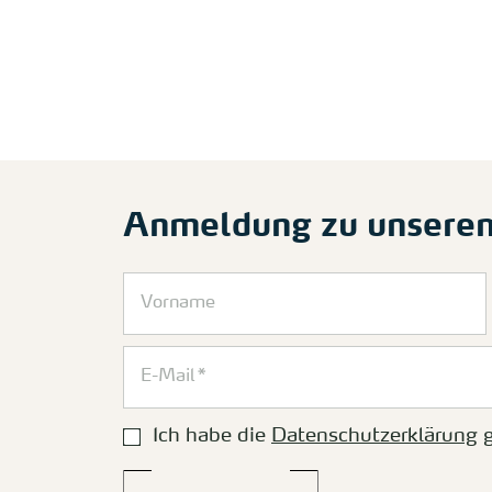
Anmeldung zu unsere
Ich habe die
Datenschutzerklärung
g