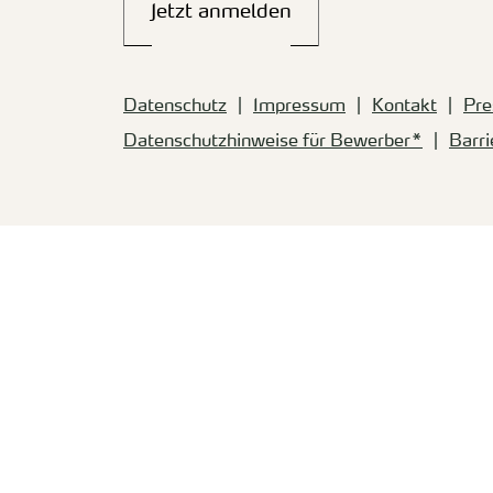
Jetzt anmelden
Datenschutz
Impressum
Kontakt
Pre
Datenschutzhinweise für Bewerber*
Barri