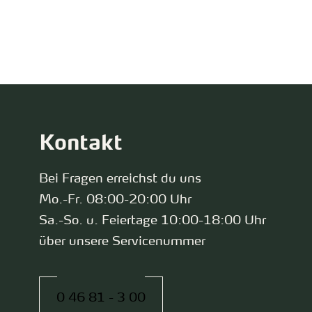
zurück zur Startseite
Kontakt
Bei Fragen erreichst du uns
Mo.-Fr. 08:00-20:00 Uhr
Sa.-So. u. Feiertage 10:00-18:00 Uhr
über unsere Servicenummer
0 46 81 - 3 00