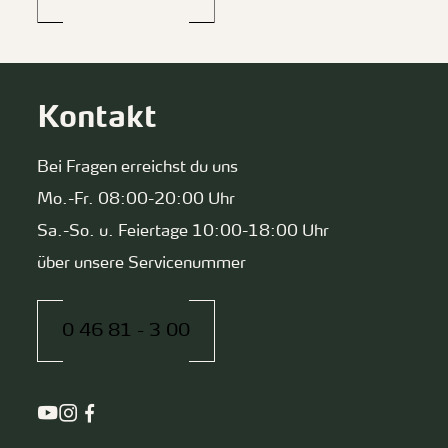
Kontakt
Bei Fragen erreichst du uns
Mo.-Fr. 08:00-20:00 Uhr
Sa.-So. u. Feiertage 10:00-18:00 Uhr
über unsere Servicenummer
0 46 81 - 3 00