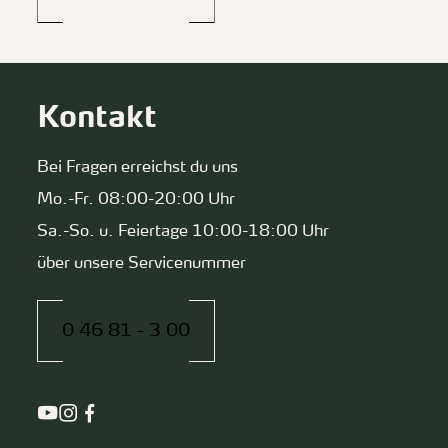
Kontakt
Bei Fragen erreichst du uns
Mo.-Fr. 08:00-20:00 Uhr
Sa.-So. u. Feiertage 10:00-18:00 Uhr
über unsere Servicenummer
0 46 81 - 3 00